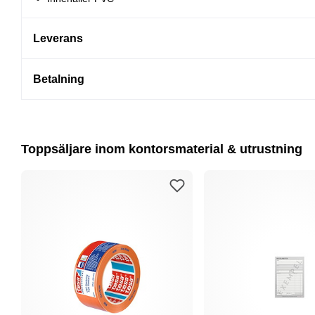
Leverans
Betalning
Toppsäljare inom kontorsmaterial & utrustning