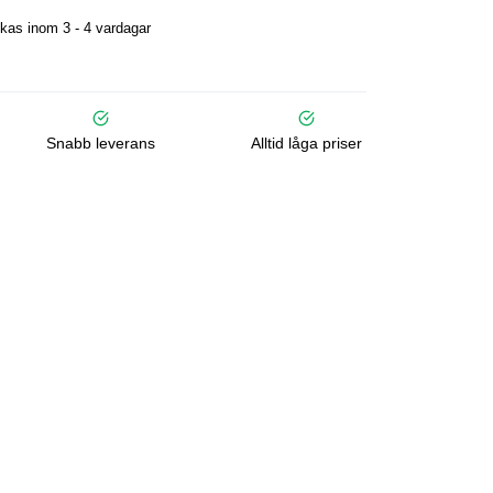
kas inom 3 - 4 vardagar
Snabb leverans
Alltid låga priser