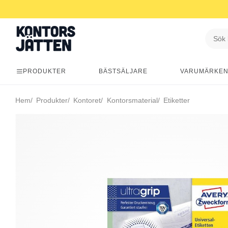
PRODUKTER
BÄSTSÄLJARE
VARUMÄRKE
Hem
Produkter
Kontoret
Kontorsmaterial
Etiketter