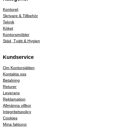
Kontoret
Skrivare & Tillbehör
Teknik
Köket
Kontorsmöbler
Städ, Tvätt & Hygien
Kundservice
Om Kontorsjätten
Kontakta oss
Betalning
Returer
Leverans
Reklamation
Allmänna villkor
Integritetspolicy
Cookies
Mina fakturor