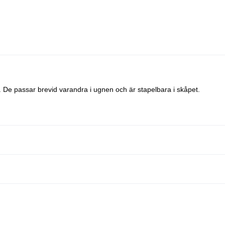
 De passar brevid varandra i ugnen och är stapelbara i skåpet.