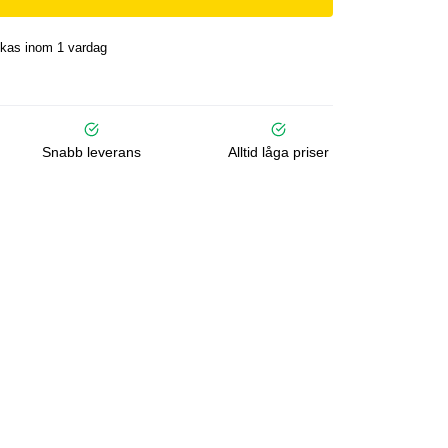
kas inom 1 vardag
Snabb leverans
Alltid låga priser