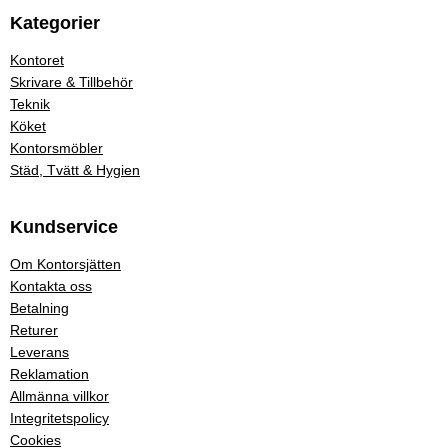
Kategorier
Kontoret
Skrivare & Tillbehör
Teknik
Köket
Kontorsmöbler
Städ, Tvätt & Hygien
Kundservice
Om Kontorsjätten
Kontakta oss
Betalning
Returer
Leverans
Reklamation
Allmänna villkor
Integritetspolicy
Cookies