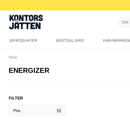
PRODUKTER
BÄSTSÄLJARE
VARUMÄRKE
Hem
ENERGIZER
FILTER
Pris