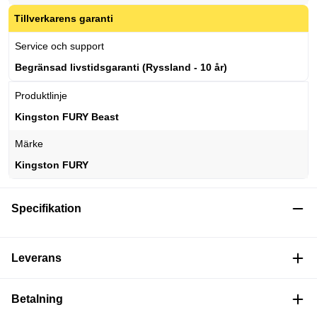
Tillverkarens garanti
Service och support
Begränsad livstidsgaranti (Ryssland - 10 år)
Produktlinje
Kingston FURY Beast
Märke
Kingston FURY
Specifikation
Leverans
Betalning