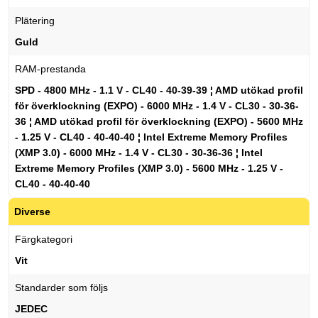
Plätering
Guld
RAM-prestanda
SPD - 4800 MHz - 1.1 V - CL40 - 40-39-39 ¦ AMD utökad profil
för överklockning (EXPO) - 6000 MHz - 1.4 V - CL30 - 30-36-
36 ¦ AMD utökad profil för överklockning (EXPO) - 5600 MHz
- 1.25 V - CL40 - 40-40-40 ¦ Intel Extreme Memory Profiles
(XMP 3.0) - 6000 MHz - 1.4 V - CL30 - 30-36-36 ¦ Intel
Extreme Memory Profiles (XMP 3.0) - 5600 MHz - 1.25 V -
CL40 - 40-40-40
Diverse
Färgkategori
Vit
Standarder som följs
JEDEC