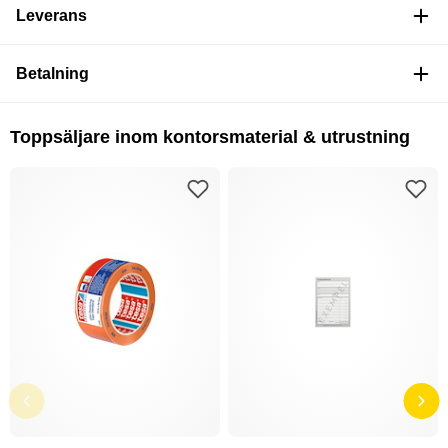
Leverans
Betalning
Toppsäljare inom kontorsmaterial & utrustning