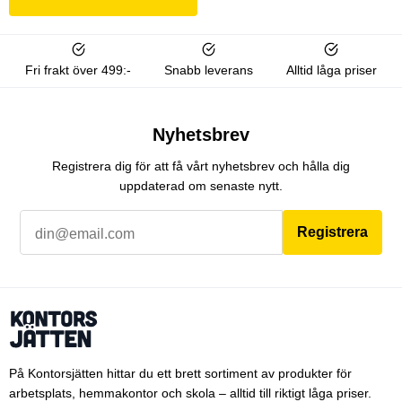
Fri frakt över 499:-
Snabb leverans
Alltid låga priser
Nyhetsbrev
Registrera dig för att få vårt nyhetsbrev och hålla dig
uppdaterad om senaste nytt.
Registrera
På Kontorsjätten hittar du ett brett sortiment av produkter för
arbetsplats, hemmakontor och skola – alltid till riktigt låga priser.