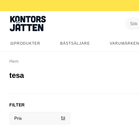
PRODUKTER
BÄSTSÄLJARE
VARUMÄRKE
Hem
tesa
FILTER
Pris