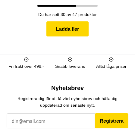
Du har sett 30 av 47 produkter
Ladda fler
Fri frakt över 499:-
Snabb leverans
Alltid låga priser
Nyhetsbrev
Registrera dig för att få vårt nyhetsbrev och hålla dig
uppdaterad om senaste nytt.
Registrera