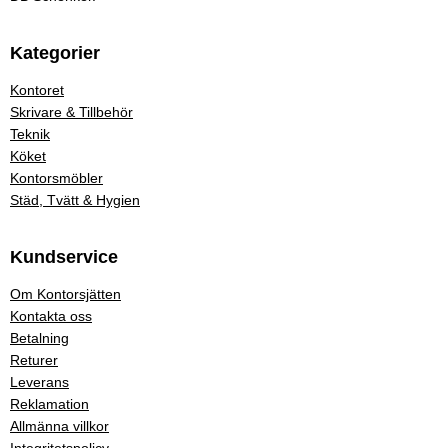
Kategorier
Kontoret
Skrivare & Tillbehör
Teknik
Köket
Kontorsmöbler
Städ, Tvätt & Hygien
Kundservice
Om Kontorsjätten
Kontakta oss
Betalning
Returer
Leverans
Reklamation
Allmänna villkor
Integritetspolicy