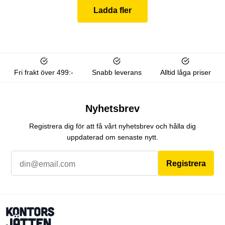
Ladda fler
Fri frakt över 499:-
Snabb leverans
Alltid låga priser
Nyhetsbrev
Registrera dig för att få vårt nyhetsbrev och hålla dig
uppdaterad om senaste nytt.
Registrera