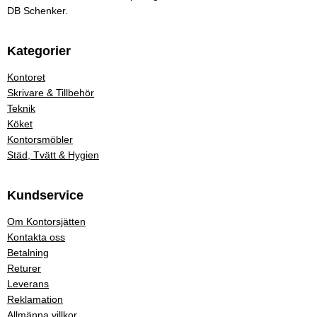
DB Schenker.
Kategorier
Kontoret
Skrivare & Tillbehör
Teknik
Köket
Kontorsmöbler
Städ, Tvätt & Hygien
Kundservice
Om Kontorsjätten
Kontakta oss
Betalning
Returer
Leverans
Reklamation
Allmänna villkor