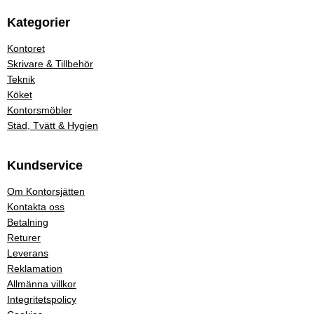
Kategorier
Kontoret
Skrivare & Tillbehör
Teknik
Köket
Kontorsmöbler
Städ, Tvätt & Hygien
Kundservice
Om Kontorsjätten
Kontakta oss
Betalning
Returer
Leverans
Reklamation
Allmänna villkor
Integritetspolicy