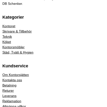
DB Schenker.
Kategorier
Kontoret
Skrivare & Tillbehör
Teknik
Köket
Kontorsmöbler
Städ, Tvätt & Hygien
Kundservice
Om Kontorsjätten
Kontakta oss
Betalning
Returer
Leverans
Reklamation
Allmänna villkor