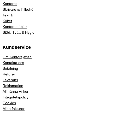
Kontoret
Skrivare & Tillbehör
Teknik
Köket
Kontorsmöbler
Städ, Tvätt & Hygien
Kundservice
Om Kontorsjätten
Kontakta oss
Betalning
Returer
Leverans
Reklamation
Allmänna villkor
Integritetspolicy
Cookies
Mina fakturor