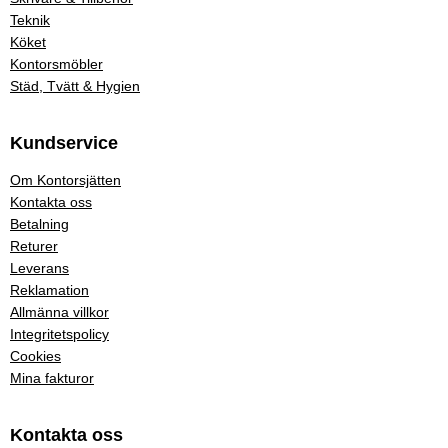
Teknik
Köket
Kontorsmöbler
Städ, Tvätt & Hygien
Kundservice
Om Kontorsjätten
Kontakta oss
Betalning
Returer
Leverans
Reklamation
Allmänna villkor
Integritetspolicy
Cookies
Mina fakturor
Kontakta oss