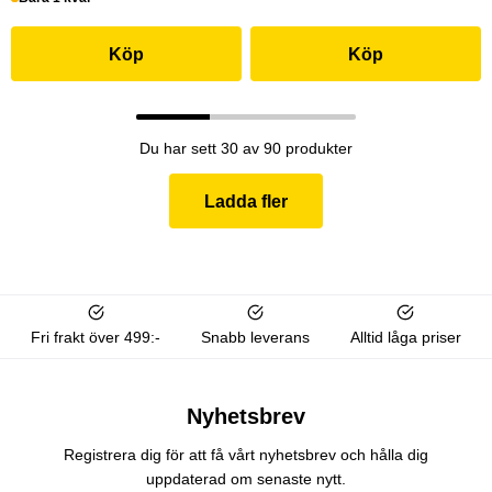
Köp
Köp
Du har sett 30 av 90 produkter
Ladda fler
Fri frakt över 499:-
Snabb leverans
Alltid låga priser
Nyhetsbrev
Registrera dig för att få vårt nyhetsbrev och hålla dig
uppdaterad om senaste nytt.