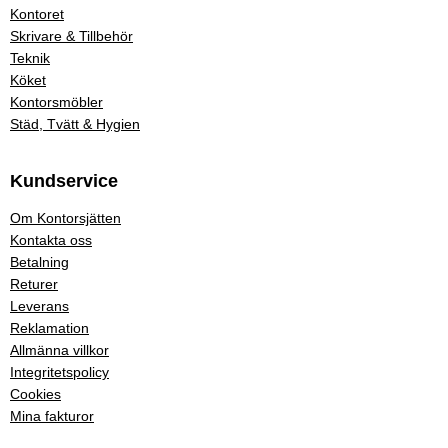
Kontoret
Skrivare & Tillbehör
Teknik
Köket
Kontorsmöbler
Städ, Tvätt & Hygien
Kundservice
Om Kontorsjätten
Kontakta oss
Betalning
Returer
Leverans
Reklamation
Allmänna villkor
Integritetspolicy
Cookies
Mina fakturor