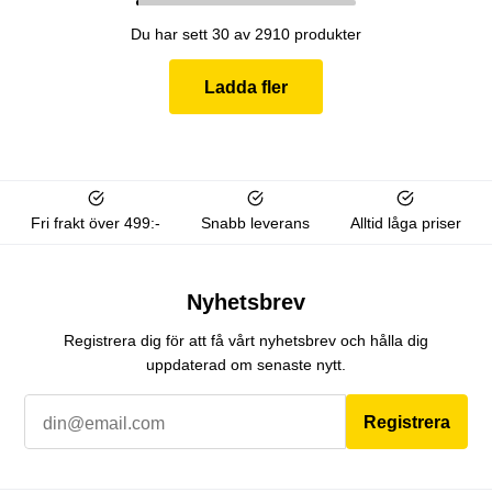
Du har sett 30 av 2910 produkter
Ladda fler
Fri frakt över 499:-
Snabb leverans
Alltid låga priser
Nyhetsbrev
Registrera dig för att få vårt nyhetsbrev och hålla dig
uppdaterad om senaste nytt.
Registrera