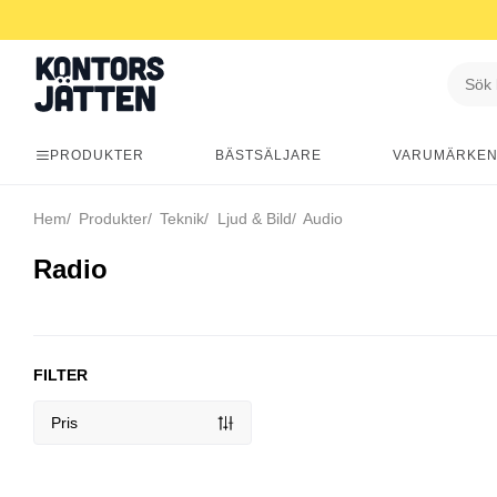
PRODUKTER
BÄSTSÄLJARE
VARUMÄRKE
Hem
Produkter
Teknik
Ljud & Bild
Audio
Radio
FILTER
Pris