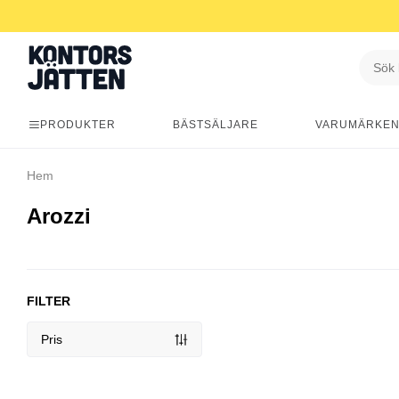
PRODUKTER
BÄSTSÄLJARE
VARUMÄRKE
Hem
Arozzi
FILTER
Pris