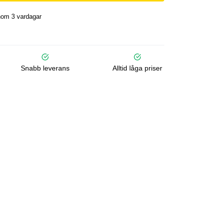
nom 3 vardagar
Snabb leverans
Alltid låga priser