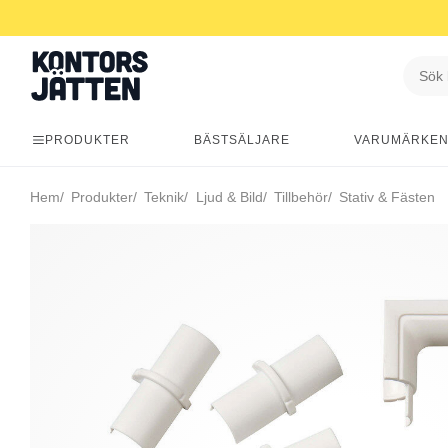
PRODUKTER
BÄSTSÄLJARE
VARUMÄRKE
Hem
Produkter
Teknik
Ljud & Bild
Tillbehör
Stativ & Fästen