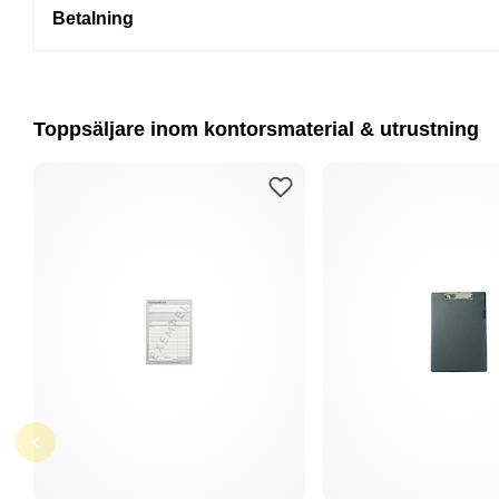
Betalning
Toppsäljare inom kontorsmaterial & utrustning