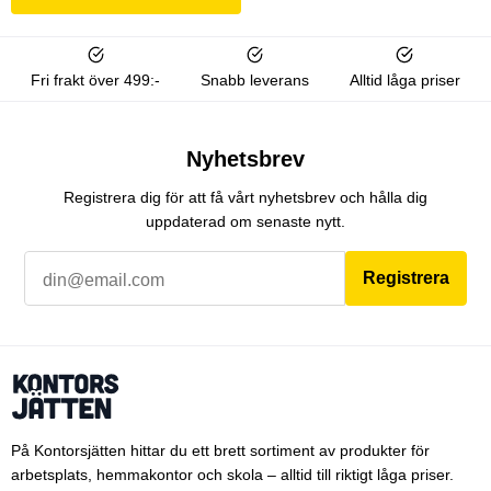
Fri frakt över 499:-
Snabb leverans
Alltid låga priser
Nyhetsbrev
Registrera dig för att få vårt nyhetsbrev och hålla dig
uppdaterad om senaste nytt.
Registrera
På Kontorsjätten hittar du ett brett sortiment av produkter för
arbetsplats, hemmakontor och skola – alltid till riktigt låga priser.