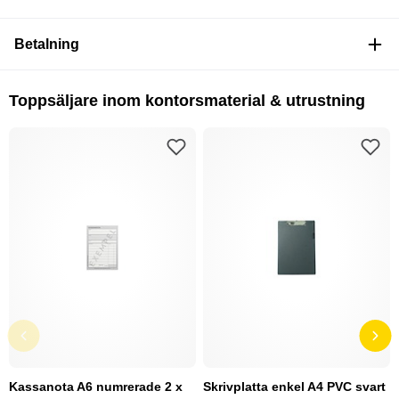
Betalning
Toppsäljare inom kontorsmaterial & utrustning
Kassanota A6 numrerade 2 x
Skrivplatta enkel A4 PVC svart