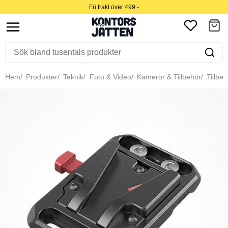
Fri frakt över 499:-
Hem
Produkter
Teknik
Foto & Video
Kameror & Tillbehör
Tillbeh