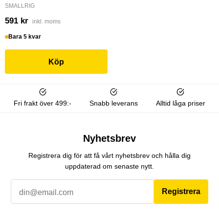
SMALLRIG
591 kr
inkl. moms
Bara 5 kvar
Köp
Fri frakt över 499:-
Snabb leverans
Alltid låga priser
Nyhetsbrev
Registrera dig för att få vårt nyhetsbrev och hålla dig
uppdaterad om senaste nytt.
Registrera