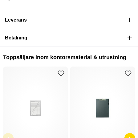
Leverans
Betalning
Toppsäljare inom kontorsmaterial & utrustning