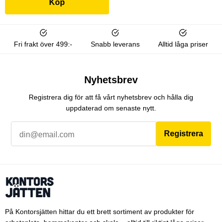
Köp
Fri frakt över 499:-
Snabb leverans
Alltid låga priser
Nyhetsbrev
Registrera dig för att få vårt nyhetsbrev och hålla dig
uppdaterad om senaste nytt.
Registrera
På Kontorsjätten hittar du ett brett sortiment av produkter för