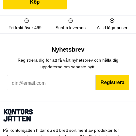
Köp
Fri frakt över 499:-
Snabb leverans
Alltid låga priser
Nyhetsbrev
Registrera dig för att få vårt nyhetsbrev och hålla dig
uppdaterad om senaste nytt.
Registrera
På Kontorsjätten hittar du ett brett sortiment av produkter för