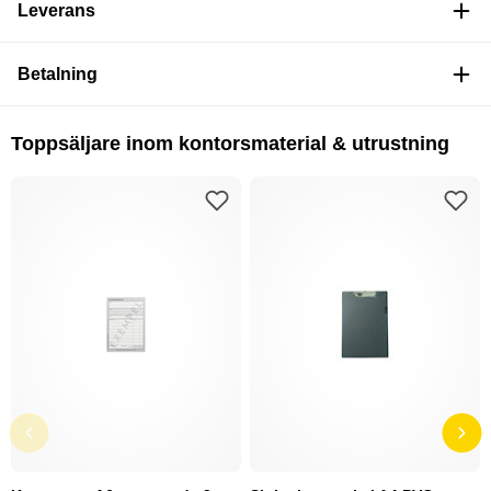
Leverans
Betalning
Toppsäljare inom kontorsmaterial & utrustning