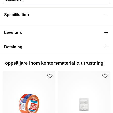
Specifikation
Leverans
Betalning
Toppsäljare inom kontorsmaterial & utrustning