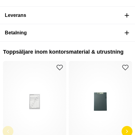
Leverans
Betalning
Toppsäljare inom kontorsmaterial & utrustning