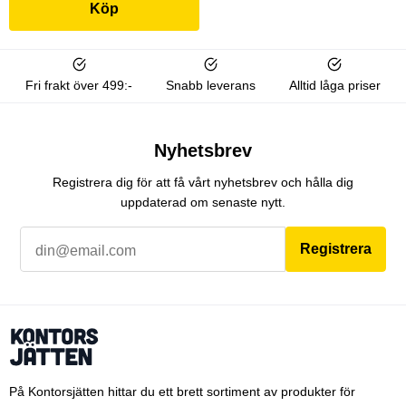
Köp
Fri frakt över 499:-
Snabb leverans
Alltid låga priser
Nyhetsbrev
Registrera dig för att få vårt nyhetsbrev och hålla dig
uppdaterad om senaste nytt.
Registrera
På Kontorsjätten hittar du ett brett sortiment av produkter för