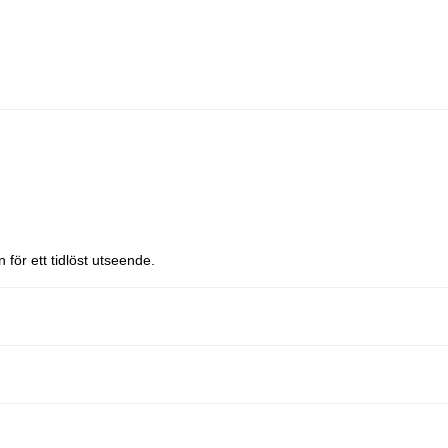
 för ett tidlöst utseende.