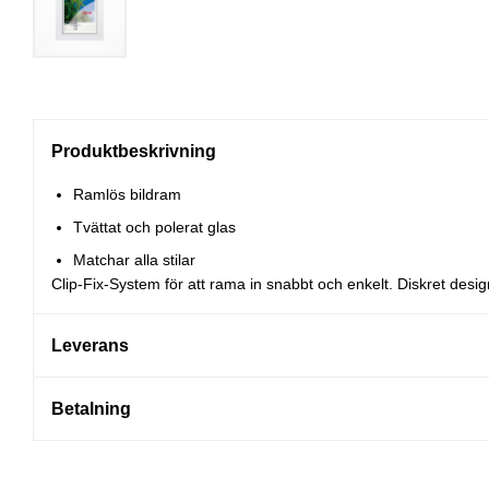
Produktbeskrivning
Ramlös bildram
Tvättat och polerat glas
Matchar alla stilar
Clip-Fix-System för att rama in snabbt och enkelt. Diskret design
Leverans
Betalning