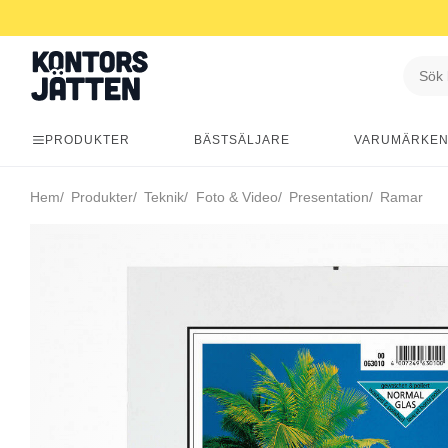
PRODUKTER
BÄSTSÄLJARE
VARUMÄRKE
Hem
Produkter
Teknik
Foto & Video
Presentation
Ramar