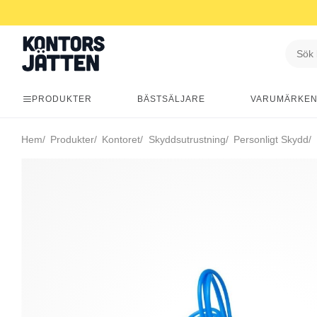
PRODUKTER
BÄSTSÄLJARE
VARUMÄRKE
Hem
Produkter
Kontoret
Skyddsutrustning
Personligt Skydd