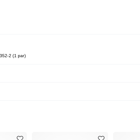
352-2 (1 par)