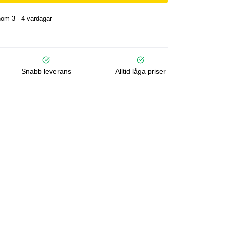
om 3 - 4 vardagar
Snabb leverans
Alltid låga priser