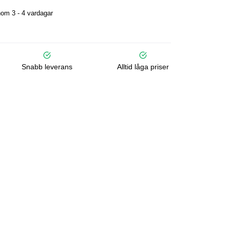
om 3 - 4 vardagar
Snabb leverans
Alltid låga priser