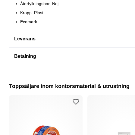
Återfyllningsbar: Nej
Kropp: Plast
Ecomark
Leverans
Betalning
Toppsäljare inom kontorsmaterial & utrustning