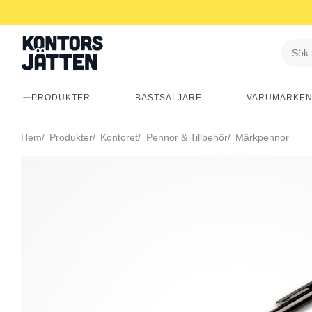
PRODUKTER
BÄSTSÄLJARE
VARUMÄRKE
Hem
Produkter
Kontoret
Pennor & Tillbehör
Märkpennor