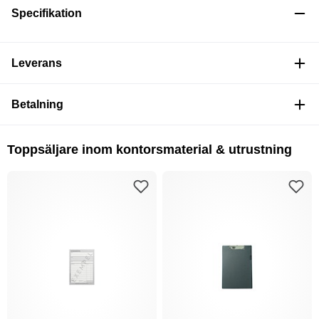
Specifikation
Leverans
Betalning
Toppsäljare inom kontorsmaterial & utrustning