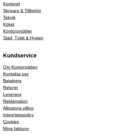
Kontoret
Skrivare & Tillbehör
Teknik
Köket
Kontorsmöbler
Städ, Tvätt & Hygien
Kundservice
Om Kontorsjätten
Kontakta oss
Betalning
Returer
Leverans
Reklamation
Allmänna villkor
Integritetspolicy
Cookies
Mina fakturor