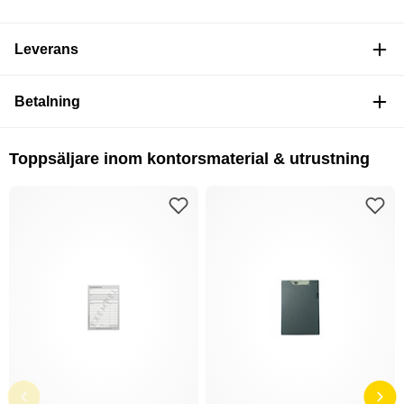
Leverans
Betalning
Toppsäljare inom kontorsmaterial & utrustning