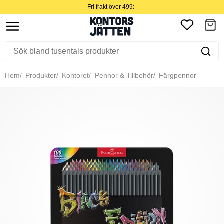
Fri frakt över 499:-
Hem
Produkter
Kontoret
Pennor & Tillbehör
Färgpennor