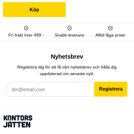
Köp
Fri frakt över 499:-
Snabb leverans
Alltid låga priser
Nyhetsbrev
Registrera dig för att få vårt nyhetsbrev och hålla dig
uppdaterad om senaste nytt.
Registrera