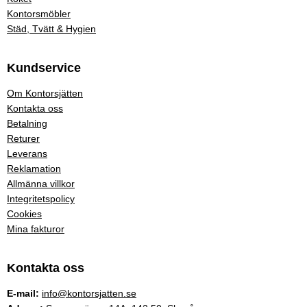
Kontorsmöbler
Städ, Tvätt & Hygien
Kundservice
Om Kontorsjätten
Kontakta oss
Betalning
Returer
Leverans
Reklamation
Allmänna villkor
Integritetspolicy
Cookies
Mina fakturor
Kontakta oss
E-mail:
info@kontorsjatten.se