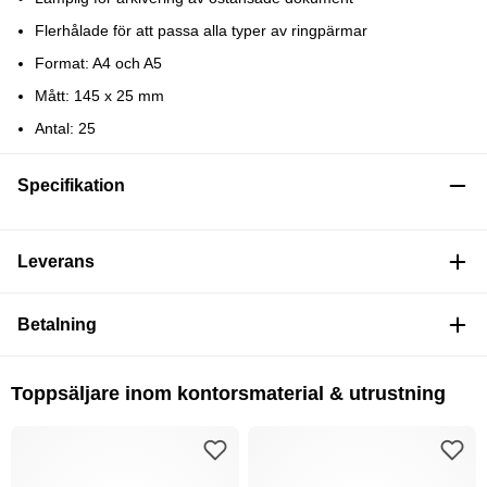
Flerhålade för att passa alla typer av ringpärmar
Format: A4 och A5
Mått: 145 x 25 mm
Antal: 25
Specifikation
Leverans
Betalning
Toppsäljare inom kontorsmaterial & utrustning