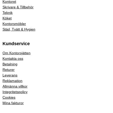
Kontoret
Skrivare & Tillbehör
Teknik
Köket
Kontorsmöbler
Städ, Tvätt & Hygien
Kundservice
Om Kontorsjätten
Kontakta oss
Betalning
Returer
Leverans
Reklamation
Allmänna villkor
Integritetspolicy
Cookies
Mina fakturor