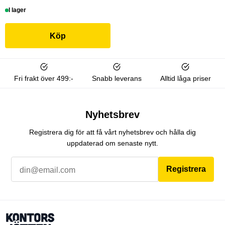
I lager
Köp
Fri frakt över 499:-
Snabb leverans
Alltid låga priser
Nyhetsbrev
Registrera dig för att få vårt nyhetsbrev och hålla dig
uppdaterad om senaste nytt.
Registrera