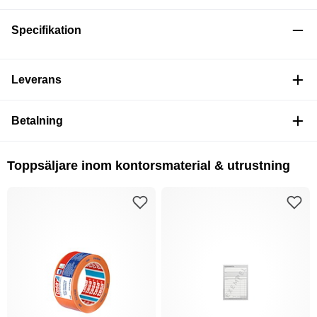
Specifikation
Leverans
Betalning
Toppsäljare inom kontorsmaterial & utrustning