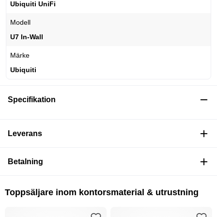
Ubiquiti UniFi
Modell
U7 In-Wall
Märke
Ubiquiti
Specifikation
Leverans
Betalning
Toppsäljare inom kontorsmaterial & utrustning