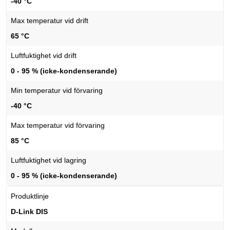
-40 °C
Max temperatur vid drift
65 °C
Luftfuktighet vid drift
0 - 95 % (icke-kondenserande)
Min temperatur vid förvaring
-40 °C
Max temperatur vid förvaring
85 °C
Luftfuktighet vid lagring
0 - 95 % (icke-kondenserande)
Produktlinje
D-Link DIS