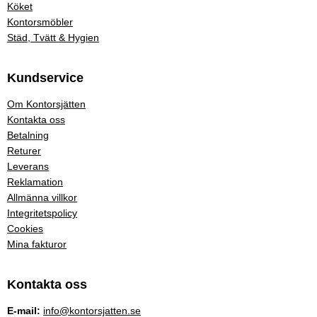
Köket
Kontorsmöbler
Städ, Tvätt & Hygien
Kundservice
Om Kontorsjätten
Kontakta oss
Betalning
Returer
Leverans
Reklamation
Allmänna villkor
Integritetspolicy
Cookies
Mina fakturor
Kontakta oss
E-mail:
info@kontorsjatten.se