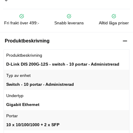
Fri frakt över 499:-
Snabb leverans
Alltid låga priser
Produktbeskrivning
Produktbeskrivning
D-Link DIS 200G-12S - switch - 10 portar - Administrerad
Typ av enhet
Switch - 10 portar - Administrerad
Undertyp
Gigabit Ethernet
Portar
10 x 10/100/1000 + 2 x SFP