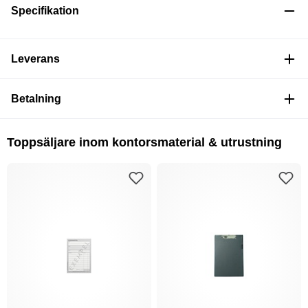
Specifikation
Leverans
Betalning
Toppsäljare inom kontorsmaterial & utrustning