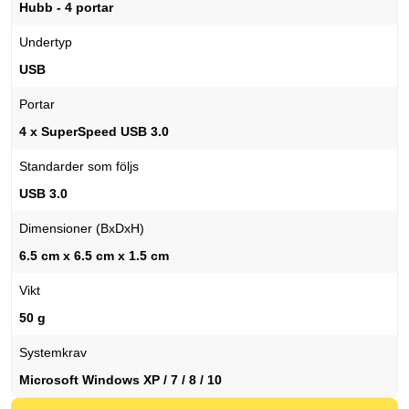
Hubb - 4 portar
Undertyp
USB
Portar
4 x SuperSpeed USB 3.0
Standarder som följs
USB 3.0
Dimensioner (BxDxH)
6.5 cm x 6.5 cm x 1.5 cm
Vikt
50 g
Systemkrav
Microsoft Windows XP / 7 / 8 / 10