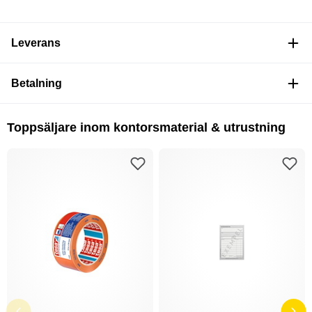
Leverans
Betalning
Toppsäljare inom kontorsmaterial & utrustning