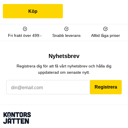
Köp
Fri frakt över 499:-
Snabb leverans
Alltid låga priser
Nyhetsbrev
Registrera dig för att få vårt nyhetsbrev och hålla dig
uppdaterad om senaste nytt.
Registrera