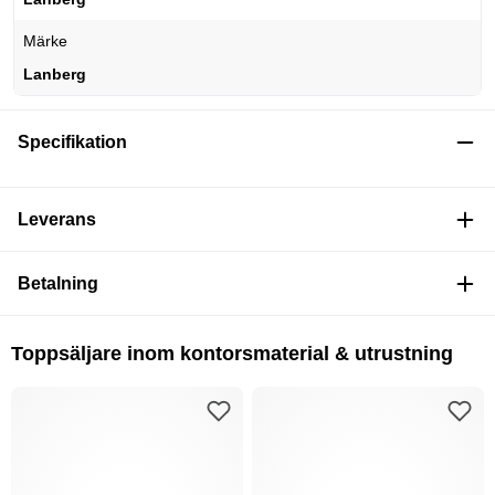
Märke
Lanberg
Specifikation
Leverans
Betalning
Toppsäljare inom kontorsmaterial & utrustning