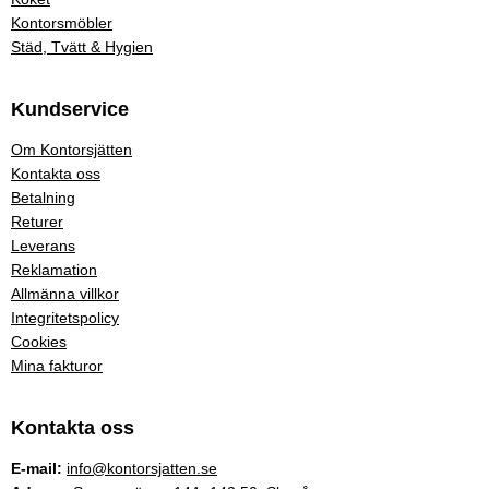
Kontorsmöbler
Städ, Tvätt & Hygien
Kundservice
Om Kontorsjätten
Kontakta oss
Betalning
Returer
Leverans
Reklamation
Allmänna villkor
Integritetspolicy
Cookies
Mina fakturor
Kontakta oss
E-mail:
info@kontorsjatten.se