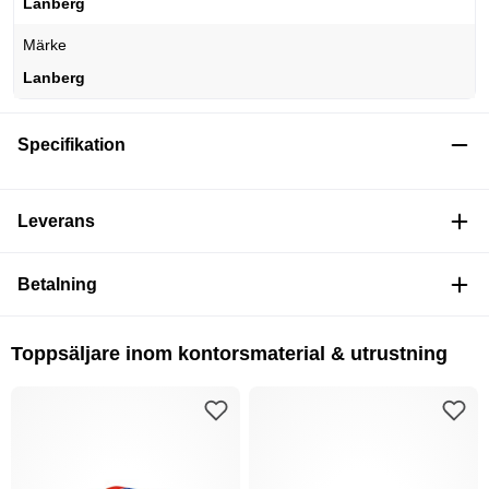
Lanberg
Märke
Lanberg
Specifikation
Leverans
Betalning
Toppsäljare inom kontorsmaterial & utrustning