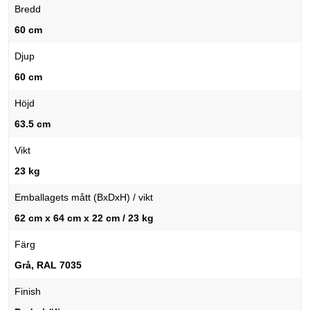
Bredd
60 cm
Djup
60 cm
Höjd
63.5 cm
Vikt
23 kg
Emballagets mått (BxDxH) / vikt
62 cm x 64 cm x 22 cm / 23 kg
Färg
Grå, RAL 7035
Finish