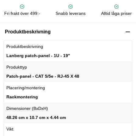
Fri frakt över 499:-
Snabb leverans
Alltid låga priser
Produktbeskrivning
Produktbeskrivning
Lanberg patch-panel - 1U - 19"
Produkttyp
Patch-panel - CAT 5/5e - RJ-45 X 48
Placering/montering
Rackmontering
Dimensioner (BxDxH)
48.26 cm x 10.7 cm x 4.44 cm
Vikt