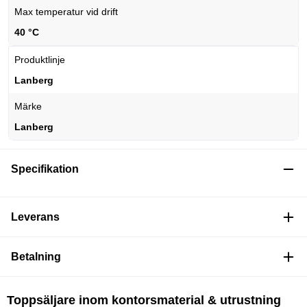
Max temperatur vid drift
40 °C
Produktlinje
Lanberg
Märke
Lanberg
Specifikation
Leverans
Betalning
Toppsäljare inom kontorsmaterial & utrustning