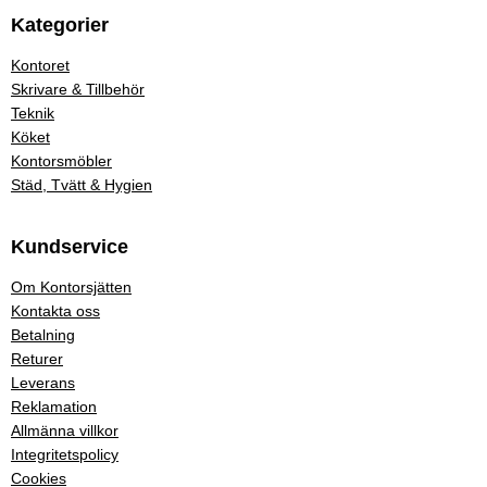
Kategorier
Kontoret
Skrivare & Tillbehör
Teknik
Köket
Kontorsmöbler
Städ, Tvätt & Hygien
Kundservice
Om Kontorsjätten
Kontakta oss
Betalning
Returer
Leverans
Reklamation
Allmänna villkor
Integritetspolicy
Cookies