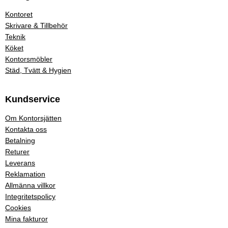
Kontoret
Skrivare & Tillbehör
Teknik
Köket
Kontorsmöbler
Städ, Tvätt & Hygien
Kundservice
Om Kontorsjätten
Kontakta oss
Betalning
Returer
Leverans
Reklamation
Allmänna villkor
Integritetspolicy
Cookies
Mina fakturor