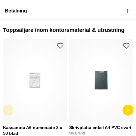
Betalning
Toppsäljare inom kontorsmaterial & utrustning
Kassanota A6 numrerade 2 x
Skrivplatta enkel A4 PVC svart
50 blad
No Brand