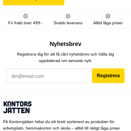
Fri frakt över 499:-
Snabb leverans
Alltid låga priser
Nyhetsbrev
Registrera dig för att få vårt nyhetsbrev och hålla dig
uppdaterad om senaste nytt.
Registrera
På Kontorsjätten hittar du ett brett sortiment av produkter för
arbetsplats, hemmakontor och skola – alltid till riktigt låga priser.