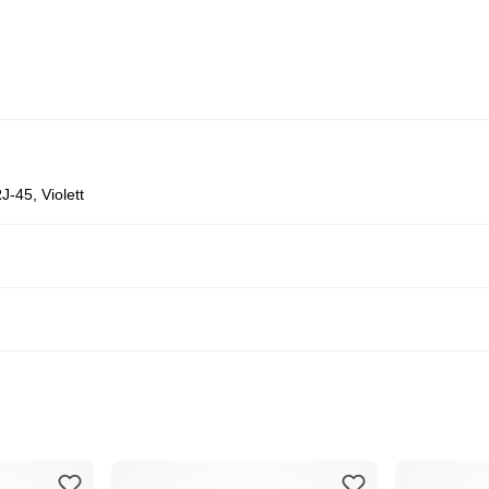
-45, Violett