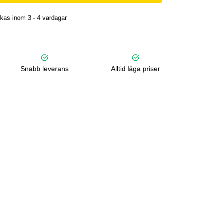
kas inom 3 - 4 vardagar
Snabb leverans
Alltid låga priser