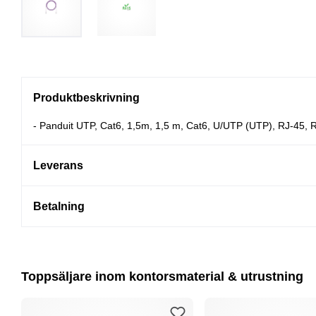
Produktbeskrivning
- Panduit UTP, Cat6, 1,5m, 1,5 m, Cat6, U/UTP (UTP), RJ-45, RJ
Leverans
Betalning
Toppsäljare inom kontorsmaterial & utrustning