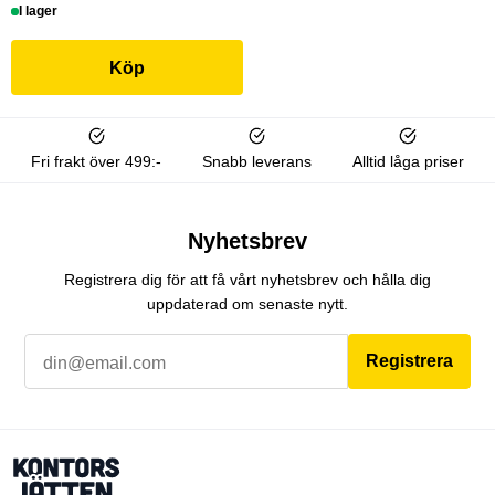
I lager
Köp
Fri frakt över 499:-
Snabb leverans
Alltid låga priser
Nyhetsbrev
Registrera dig för att få vårt nyhetsbrev och hålla dig
uppdaterad om senaste nytt.
Registrera