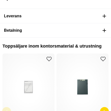
Leverans
Betalning
Toppsäljare inom kontorsmaterial & utrustning