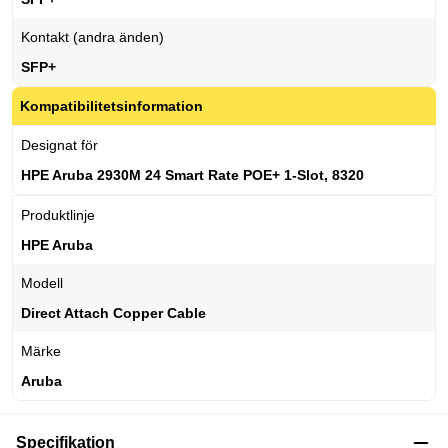
Kontakt (andra änden)
SFP+
Kompatibilitetsinformation
Designat för
HPE Aruba 2930M 24 Smart Rate POE+ 1-Slot, 8320
Produktlinje
HPE Aruba
Modell
Direct Attach Copper Cable
Märke
Aruba
Specifikation