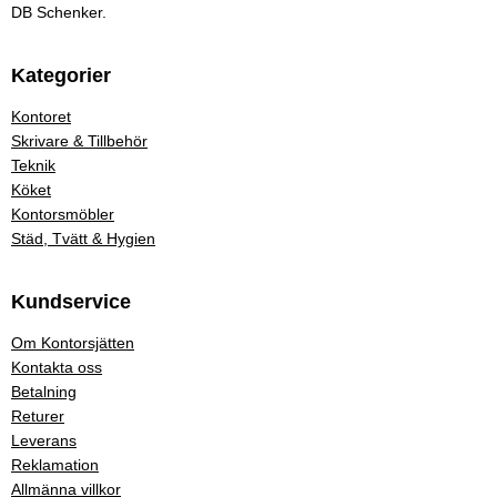
DB Schenker.
Kategorier
Kontoret
Skrivare & Tillbehör
Teknik
Köket
Kontorsmöbler
Städ, Tvätt & Hygien
Kundservice
Om Kontorsjätten
Kontakta oss
Betalning
Returer
Leverans
Reklamation
Allmänna villkor