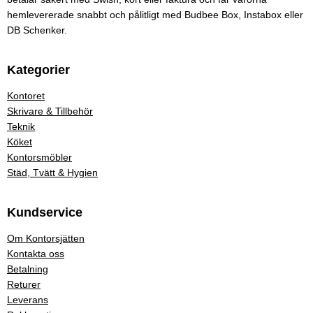
hemlevererade snabbt och pålitligt med Budbee Box, Instabox eller
DB Schenker.
Kategorier
Kontoret
Skrivare & Tillbehör
Teknik
Köket
Kontorsmöbler
Städ, Tvätt & Hygien
Kundservice
Om Kontorsjätten
Kontakta oss
Betalning
Returer
Leverans