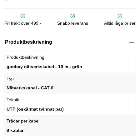
Fri frakt över 499:-
Snabb leverans
Alltid låga priser
Produktbeskrivning
Produktbeskrivning
goobay nätverkskabel - 10 m - grön
Typ
Nätverkskabel - CAT 6
Teknik
UTP (oskärmat tvinnat par)
Trådar per kabel
8 kablar