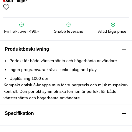
Slut i lager
Fri frakt över 499:-
Snabb leverans
Alltid låga priser
Produktbeskrivning
Perfekt för både vänsterhänta och högerhänta användare
Ingen programvara krävs - enkel plug and play
Upplösning 1000 dpi
Kompakt optisk 3-knapps mus för superprecis och mjuk muspekar-
kontroll. Den perfekt symmetriska formen är perfekt för både
vänsterhänta och högerhänta användare.
Specifikation