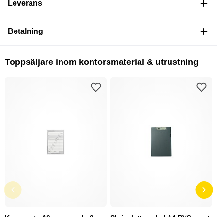
Leverans
Betalning
Toppsäljare inom kontorsmaterial & utrustning