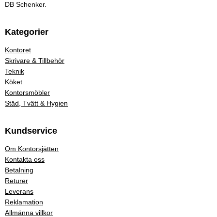
DB Schenker.
Kategorier
Kontoret
Skrivare & Tillbehör
Teknik
Köket
Kontorsmöbler
Städ, Tvätt & Hygien
Kundservice
Om Kontorsjätten
Kontakta oss
Betalning
Returer
Leverans
Reklamation
Allmänna villkor